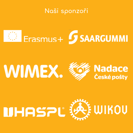
Naši sponzoři